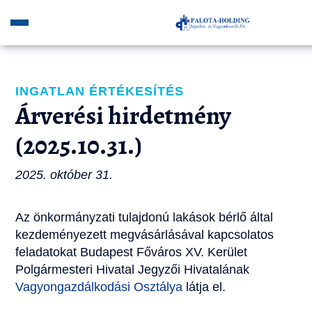
INGATLAN ÉRTÉKESÍTÉS
Árverési hirdetmény
(2025.10.31.)
2025. október 31.
Az önkormányzati tulajdonú lakások bérlő által
kezdeményezett megvásárlásával kapcsolatos
feladatokat Budapest Főváros XV. Kerület
Polgármesteri Hivatal Jegyzői Hivatalának
Vagyongazdálkodási Osztálya
látja el.