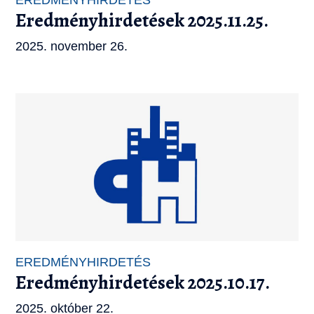
Eredményhirdetések 2025.11.25.
2025. november 26.
EREDMÉNYHIRDETÉS
Eredményhirdetések 2025.10.17.
2025. október 22.