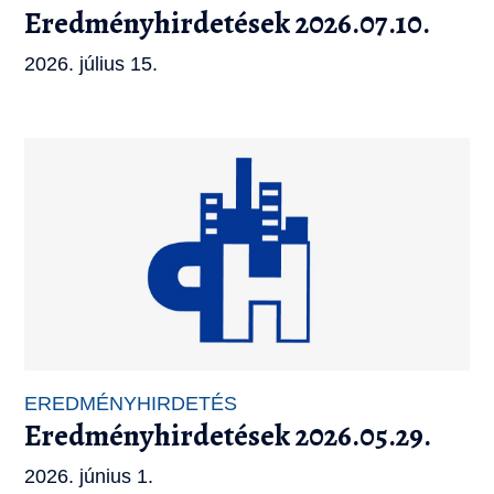
Eredményhirdetések 2026.07.10.
2026. július 15.
EREDMÉNYHIRDETÉS
Eredményhirdetések 2026.05.29.
2026. június 1.