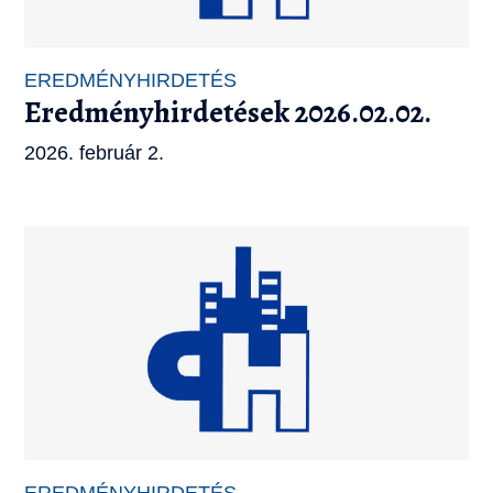
EREDMÉNYHIRDETÉS
Eredményhirdetések 2026.02.02.
2026. február 2.
EREDMÉNYHIRDETÉS