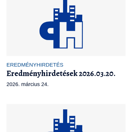
EREDMÉNYHIRDETÉS
Eredményhirdetések 2026.03.20.
2026. március 24.