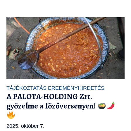
TÁJÉKOZTATÁS
EREDMÉNYHIRDETÉS
A PALOTA-HOLDING Zrt.
győzelme a főzőversenyen!
2025. október 7.