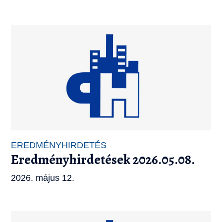
EREDMÉNYHIRDETÉS
Eredményhirdetések 2026.05.08.
2026. május 12.