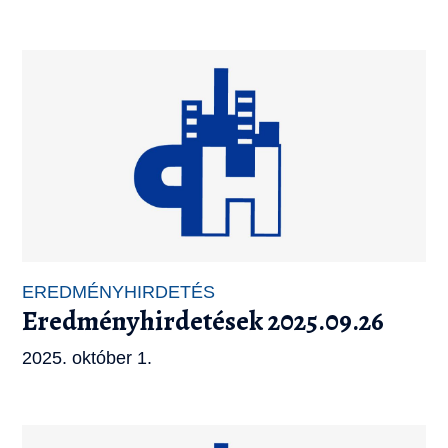
EREDMÉNYHIRDETÉS
Eredményhirdetések 2025.09.26
2025. október 1.