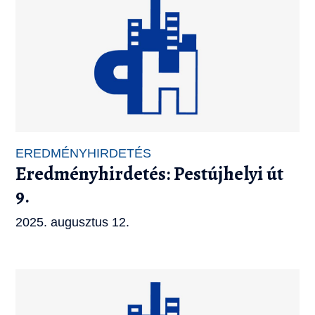
EREDMÉNYHIRDETÉS
Eredményhirdetés: Pestújhelyi út
9.
2025. augusztus 12.