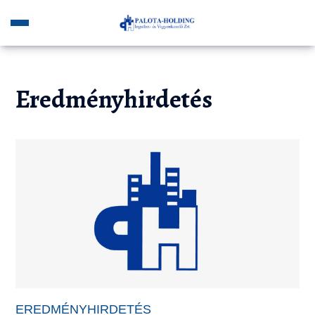
Eredményhirdetés
EREDMÉNYHIRDETÉS