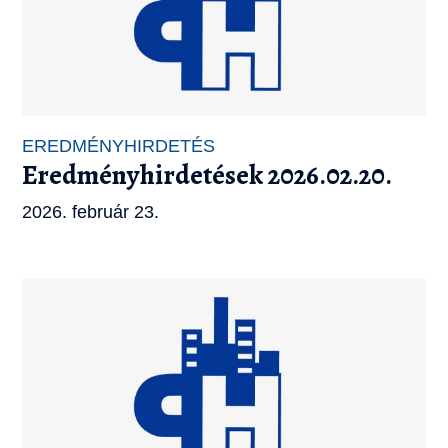
EREDMÉNYHIRDETÉS
Eredményhirdetések 2026.02.20.
2026. február 23.