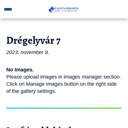
Drégelyvár 7
2023. november 9.
No Images.
Please upload images in images manager section.
Click on Manage Images button on the right side
of the gallery settings.