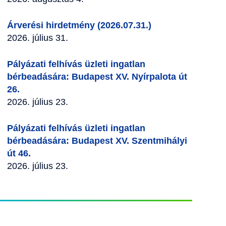
Árverési hirdetmény (2026.07.31.)
2026. július 31.
Pályázati felhívás üzleti ingatlan
bérbeadására: Budapest XV. Nyírpalota út
26.
2026. július 23.
Pályázati felhívás üzleti ingatlan
bérbeadására: Budapest XV. Szentmihályi
út 46.
2026. július 23.