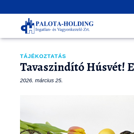
TÁJÉKOZTATÁS
Tavaszindító Húsvét! 
2026. március 25.