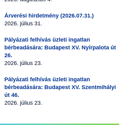
Árverési hirdetmény (2026.07.31.)
2026. július 31.
Pályázati felhívás üzleti ingatlan
bérbeadására: Budapest XV. Nyírpalota út
26.
2026. július 23.
Pályázati felhívás üzleti ingatlan
bérbeadására: Budapest XV. Szentmihályi
út 46.
2026. július 23.