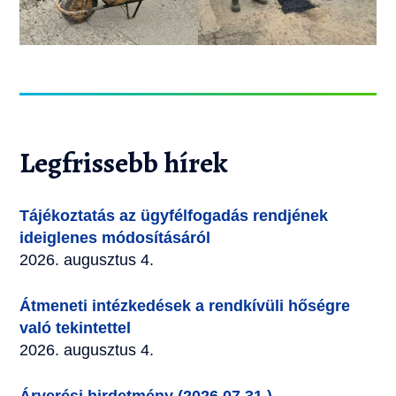
Legfrissebb hírek
Tájékoztatás az ügyfélfogadás rendjének
ideiglenes módosításáról
2026. augusztus 4.
Átmeneti intézkedések a rendkívüli hőségre
való tekintettel
2026. augusztus 4.