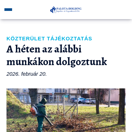
KÖZTERÜLET TÁJÉKOZTATÁS
A héten az alábbi
munkákon dolgoztunk
2026. február 20.