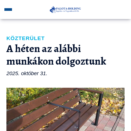
KÖZTERÜLET
A héten az alábbi
munkákon dolgoztunk
2025. október 31.