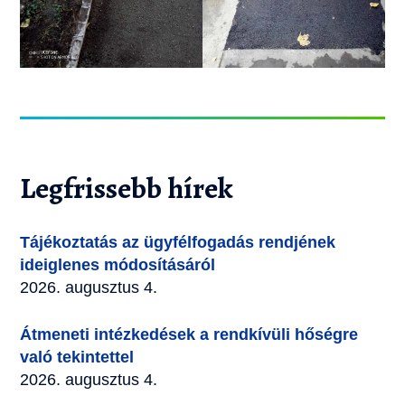
Legfrissebb hírek
Tájékoztatás az ügyfélfogadás rendjének
ideiglenes módosításáról
2026. augusztus 4.
Átmeneti intézkedések a rendkívüli hőségre
való tekintettel
2026. augusztus 4.