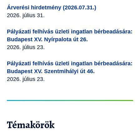
Árverési hirdetmény (2026.07.31.)
2026. július 31.
Pályázati felhívás üzleti ingatlan bérbeadására:
Budapest XV. Nyírpalota út 26.
2026. július 23.
Pályázati felhívás üzleti ingatlan bérbeadására:
Budapest XV. Szentmihályi út 46.
2026. július 23.
Témakörök