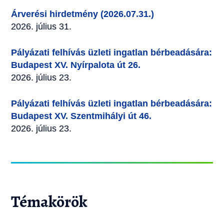
Árverési hirdetmény (2026.07.31.)
2026. július 31.
Pályázati felhívás üzleti ingatlan bérbeadására:
Budapest XV. Nyírpalota út 26.
2026. július 23.
Pályázati felhívás üzleti ingatlan bérbeadására:
Budapest XV. Szentmihályi út 46.
2026. július 23.
Témakörök