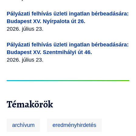
Pályázati felhívás üzleti ingatlan bérbeadására:
Budapest XV. Nyírpalota út 26.
2026. július 23.
Pályázati felhívás üzleti ingatlan bérbeadására:
Budapest XV. Szentmihályi út 46.
2026. július 23.
Témakörök
archívum
eredményhirdetés