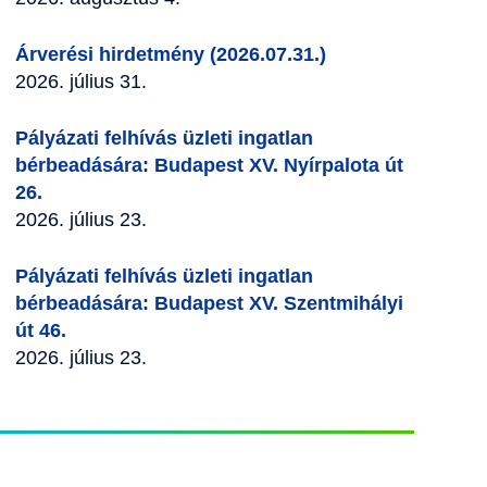
Árverési hirdetmény (2026.07.31.)
2026. július 31.
Pályázati felhívás üzleti ingatlan
bérbeadására: Budapest XV. Nyírpalota út
26.
2026. július 23.
Pályázati felhívás üzleti ingatlan
bérbeadására: Budapest XV. Szentmihályi
út 46.
2026. július 23.