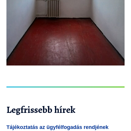
Legfrissebb hírek
Tájékoztatás az ügyfélfogadás rendjének