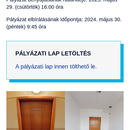
29. (csütörtök) 16:00 óra
Pályázat elbírálásának időpontja: 2024. május 30.
(péntek) 9:45 óra
PÁLYÁZATI LAP LETÖLTÉS
A pályázati lap innen tölthető le.