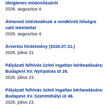
ideiglenes módosításáról
2026. augusztus 4.
Átmeneti intézkedések a rendkívüli hőségre
való tekintettel
2026. augusztus 4.
Árverési hirdetmény (2026.07.31.)
2026. július 31.
Pályázati felhívás üzleti ingatlan bérbeadására:
Budapest XV. Nyírpalota út 26.
2026. július 23.
Pályázati felhívás üzleti ingatlan bérbeadására:
Budapest XV. Szentmihályi út 46.
2026. július 23.