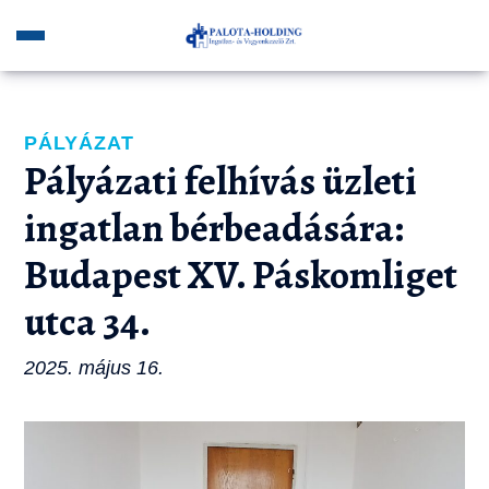
PÁLYÁZAT
Pályázati felhívás üzleti
ingatlan bérbeadására:
Budapest XV. Páskomliget
utca 34.
2025. május 16.