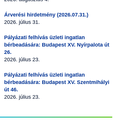
Árverési hirdetmény (2026.07.31.)
2026. július 31.
Pályázati felhívás üzleti ingatlan
bérbeadására: Budapest XV. Nyírpalota út
26.
2026. július 23.
Pályázati felhívás üzleti ingatlan
bérbeadására: Budapest XV. Szentmihályi
út 46.
2026. július 23.