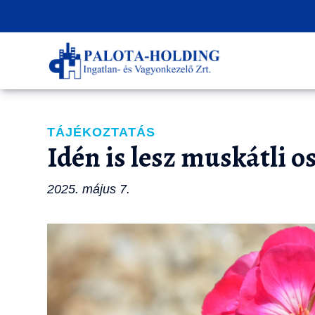
TÁJÉKOZTATÁS
Idén is lesz muskátli o
2025. május 7.