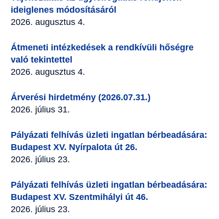
ideiglenes módosításáról
2026. augusztus 4.
Átmeneti intézkedések a rendkívüli hőségre
való tekintettel
2026. augusztus 4.
Árverési hirdetmény (2026.07.31.)
2026. július 31.
Pályázati felhívás üzleti ingatlan bérbeadására:
Budapest XV. Nyírpalota út 26.
2026. július 23.
Pályázati felhívás üzleti ingatlan bérbeadására:
Budapest XV. Szentmihályi út 46.
2026. július 23.