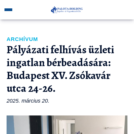
ARCHÍVUM
Pályázati felhívás üzleti
ingatlan bérbeadására:
Budapest XV. Zsókavár
utca 24-26.
2025. március 20.