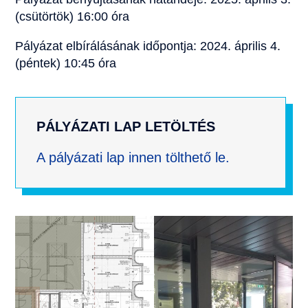
(csütörtök) 16:00 óra
Pályázat elbírálásának időpontja: 2024. április 4.
(péntek) 10:45 óra
PÁLYÁZATI LAP LETÖLTÉS
A pályázati lap innen tölthető le.