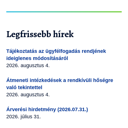
Legfrissebb hírek
Tájékoztatás az ügyfélfogadás rendjének
ideiglenes módosításáról
2026. augusztus 4.
Átmeneti intézkedések a rendkívüli hőségre
való tekintettel
2026. augusztus 4.
Árverési hirdetmény (2026.07.31.)
2026. július 31.