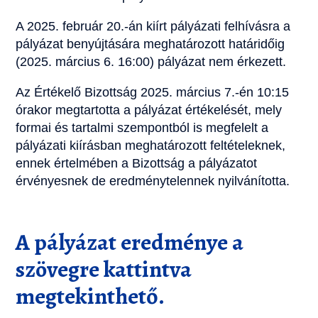
A 2025. február 20.-án kiírt pályázati felhívásra a
pályázat benyújtására meghatározott határidőig
(2025. március 6. 16:00) pályázat nem érkezett.
Az Értékelő Bizottság 2025. március 7.-én 10:15
órakor megtartotta a pályázat értékelését, mely
formai és tartalmi szempontból is megfelelt a
pályázati kiírásban meghatározott feltételeknek,
ennek értelmében a Bizottság a pályázatot
érvényesnek de eredménytelennek nyilvánította.
A pályázat eredménye a
szövegre kattintva
megtekinthető.