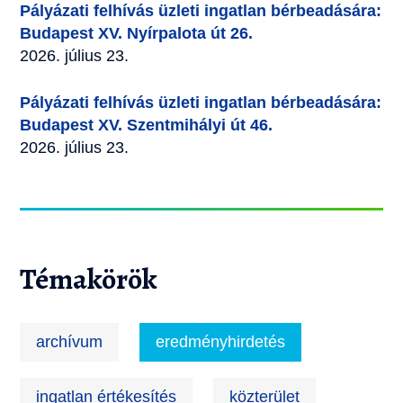
Pályázati felhívás üzleti ingatlan bérbeadására:
Budapest XV. Nyírpalota út 26.
2026. július 23.
Pályázati felhívás üzleti ingatlan bérbeadására:
Budapest XV. Szentmihályi út 46.
2026. július 23.
Témakörök
archívum
eredményhirdetés
ingatlan értékesítés
közterület