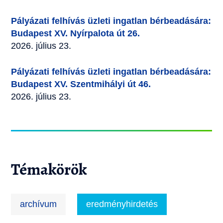
Pályázati felhívás üzleti ingatlan bérbeadására:
Budapest XV. Nyírpalota út 26.
2026. július 23.
Pályázati felhívás üzleti ingatlan bérbeadására:
Budapest XV. Szentmihályi út 46.
2026. július 23.
Témakörök
archívum
eredményhirdetés