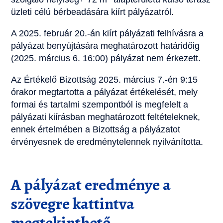
üzleti célú bérbeadására kiírt pályázatról.
A 2025. február 20.-án kiírt pályázati felhívásra a
pályázat benyújtására meghatározott határidőig
(2025. március 6. 16:00) pályázat nem érkezett.
Az Értékelő Bizottság 2025. március 7.-én 9:15
órakor megtartotta a pályázat értékelését, mely
formai és tartalmi szempontból is megfelelt a
pályázati kiírásban meghatározott feltételeknek,
ennek értelmében a Bizottság a pályázatot
érvényesnek de eredménytelennek nyilvánította.
A pályázat eredménye a
szövegre kattintva
megtekinthető.