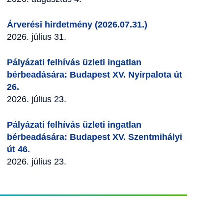
Árverési hirdetmény (2026.07.31.)
2026. július 31.
Pályázati felhívás üzleti ingatlan
bérbeadására: Budapest XV. Nyírpalota út
26.
2026. július 23.
Pályázati felhívás üzleti ingatlan
bérbeadására: Budapest XV. Szentmihályi
út 46.
2026. július 23.