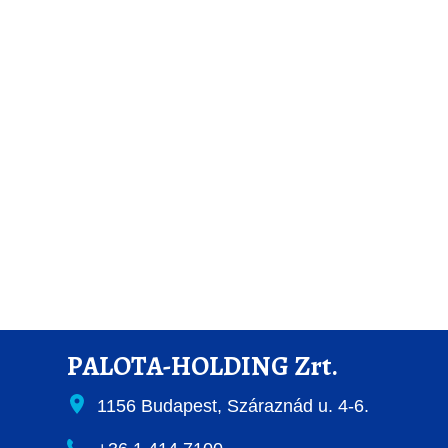
PALOTA-HOLDING Zrt.
1156 Budapest, Száraznád u. 4-6.