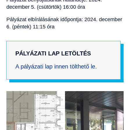
december 5. (csütörtök) 16:00 óra
Pályázat elbírálásának időpontja: 2024. december
6. (péntek) 11:15 óra
PÁLYÁZATI LAP LETÖLTÉS
A pályázati lap innen tölthető le.