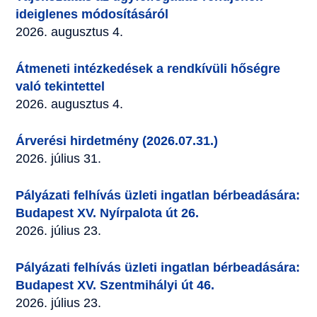
ideiglenes módosításáról
2026. augusztus 4.
Átmeneti intézkedések a rendkívüli hőségre
való tekintettel
2026. augusztus 4.
Árverési hirdetmény (2026.07.31.)
2026. július 31.
Pályázati felhívás üzleti ingatlan bérbeadására:
Budapest XV. Nyírpalota út 26.
2026. július 23.
Pályázati felhívás üzleti ingatlan bérbeadására:
Budapest XV. Szentmihályi út 46.
2026. július 23.