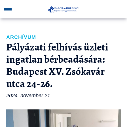
ARCHÍVUM
Pályázati felhívás üzleti
ingatlan bérbeadására:
Budapest XV. Zsókavár
utca 24-26.
2024. november 21.