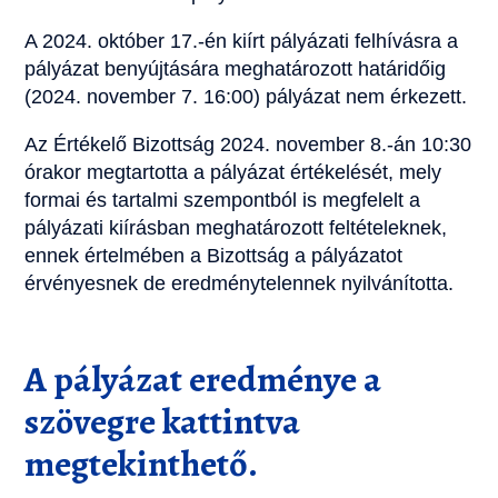
A 2024. október 17.-én kiírt pályázati felhívásra a
pályázat benyújtására meghatározott határidőig
(2024. november 7. 16:00) pályázat nem érkezett.
Az Értékelő Bizottság 2024. november 8.-án 10:30
órakor megtartotta a pályázat értékelését, mely
formai és tartalmi szempontból is megfelelt a
pályázati kiírásban meghatározott feltételeknek,
ennek értelmében a Bizottság a pályázatot
érvényesnek de eredménytelennek nyilvánította.
A pályázat eredménye a
szövegre kattintva
megtekinthető.