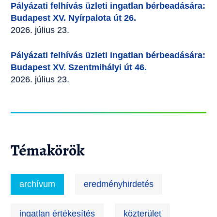
Pályázati felhívás üzleti ingatlan bérbeadására:
Budapest XV. Nyírpalota út 26.
2026. július 23.
Pályázati felhívás üzleti ingatlan bérbeadására:
Budapest XV. Szentmihályi út 46.
2026. július 23.
Témakörök
archívum
eredményhirdetés
ingatlan értékesítés
közterület