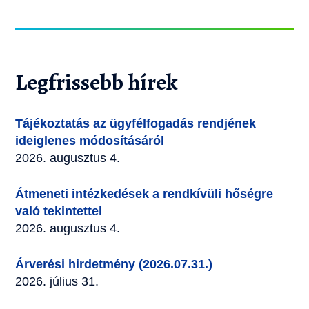
Legfrissebb hírek
Tájékoztatás az ügyfélfogadás rendjének
ideiglenes módosításáról
2026. augusztus 4.
Átmeneti intézkedések a rendkívüli hőségre
való tekintettel
2026. augusztus 4.
Árverési hirdetmény (2026.07.31.)
2026. július 31.