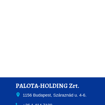
PALOTA-HOLDING Zrt.
1156 Budapest, Száraznád u. 4-6.