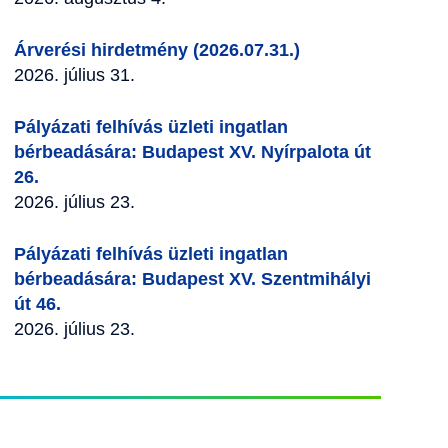
Árverési hirdetmény (2026.07.31.)
2026. július 31.
Pályázati felhívás üzleti ingatlan
bérbeadására: Budapest XV. Nyírpalota út
26.
2026. július 23.
Pályázati felhívás üzleti ingatlan
bérbeadására: Budapest XV. Szentmihályi
út 46.
2026. július 23.