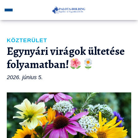
KÖZTERÜLET
Egynyári virágok ültetése
folyamatban!
2026. június 5.