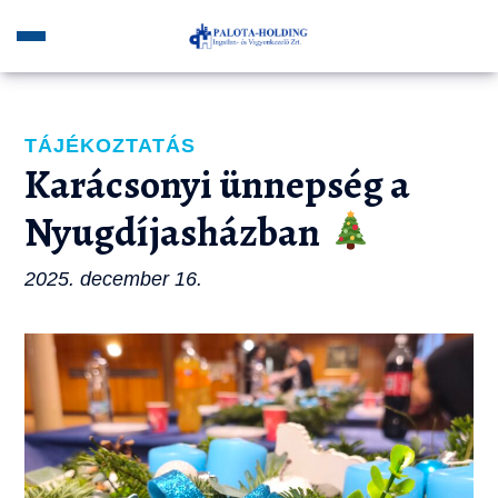
TÁJÉKOZTATÁS
Karácsonyi ünnepség a
Nyugdíjasházban
2025. december 16.