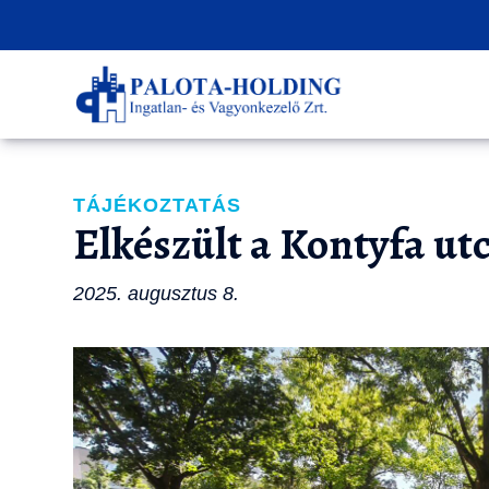
TÁJÉKOZTATÁS
Elkészült a Kontyfa ut
2025. augusztus 8.