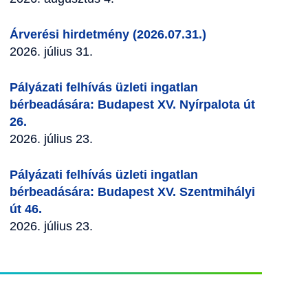
Árverési hirdetmény (2026.07.31.)
2026. július 31.
Pályázati felhívás üzleti ingatlan
bérbeadására: Budapest XV. Nyírpalota út
26.
2026. július 23.
Pályázati felhívás üzleti ingatlan
bérbeadására: Budapest XV. Szentmihályi
út 46.
2026. július 23.